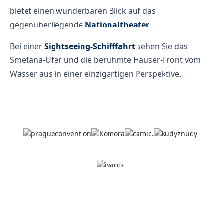
bietet einen wunderbaren Blick auf das
gegenüberliegende
Nationaltheater
.
Bei einer
Sightseeing-Schifffahrt
sehen Sie das
Smetana-Ufer und die berühmte Häuser-Front vom
Wasser aus in einer einzigartigen Perspektive.