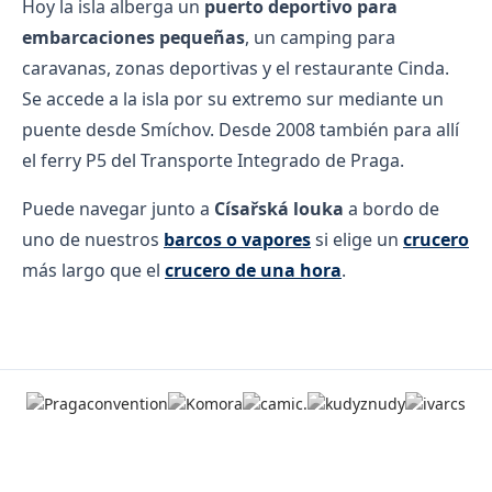
Hoy la isla alberga un
puerto deportivo para
embarcaciones pequeñas
, un camping para
caravanas, zonas deportivas y el restaurante Cinda.
Se accede a la isla por su extremo sur mediante un
puente desde Smíchov. Desde 2008 también para allí
el ferry P5 del Transporte Integrado de Praga.
Puede navegar junto a
Císařská louka
a bordo de
uno de nuestros
barcos o vapores
si elige un
crucero
más largo que el
crucero de una hora
.