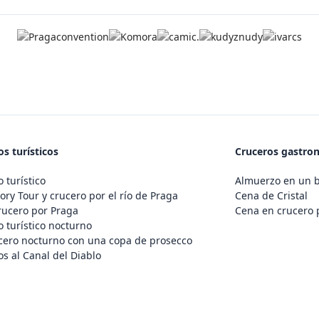
s turísticos
Cruceros gastro
 turístico
Almuerzo en un 
ory Tour y crucero por el río de Praga
Cena de Cristal
rucero por Praga
Cena en crucero 
 turístico nocturno
cero nocturno con una copa de prosecco
s al Canal del Diablo