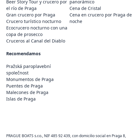
Beer Story Tour y crucero por
panorámico
el río de Praga
Cena de Cristal
Gran crucero por Praga
Cena en crucero por Praga de
Crucero turístico nocturno
noche
Ecocrucero nocturno con una
copa de prosecco
Cruceros al Canal del Diablo
Recomendamos
Pražská paroplavební
společnost
Monumentos de Praga
Puentes de Praga
Malecones de Praga
Islas de Praga
PRAGUE BOATS s.r.o., NIF 485 92 439, con domicilio social en Praga 8,