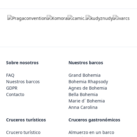
Sobre nosotros
Nuestros barcos
FAQ
Grand Bohemia
Nuestros barcos
Bohemia Rhapsody
GDPR
Agnes de Bohemia
Contacto
Bella Bohemia
Marie d´ Bohemia
Anna Carolina
Cruceros turísticos
Cruceros gastronómicos
Crucero turístico
Almuerzo en un barco