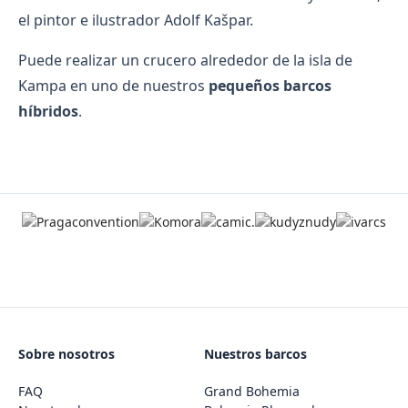
el pintor e ilustrador Adolf Kašpar.
Puede realizar un crucero alrededor de la isla de
Kampa en uno de nuestros
pequeños barcos
híbridos
.
Sobre nosotros
Nuestros barcos
FAQ
Grand Bohemia