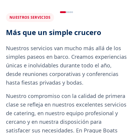
NUESTROS SERVICIOS
Más que un simple crucero
Nuestros servicios van mucho más allá de los
simples paseos en barco. Creamos experiencias
únicas e inolvidables durante todo el año,
desde reuniones corporativas y conferencias
hasta fiestas privadas y bodas.
Nuestro compromiso con la calidad de primera
clase se refleja en nuestros excelentes servicios
de catering, en nuestro equipo profesional y
cercano y en nuestra disposición para
satisfacer sus necesidades. En Prague Boats