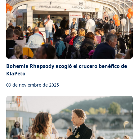
Bohemia Rhapsody acogió el crucero benéfico de
KlaPeto
09 de noviembre de 2025