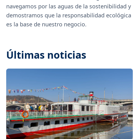
navegamos por las aguas de la sostenibilidad y
demostramos que la responsabilidad ecológica
es la base de nuestro negocio.
Últimas noticias