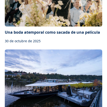
Una boda atemporal como sacada de una película
30 de octubre de 2025