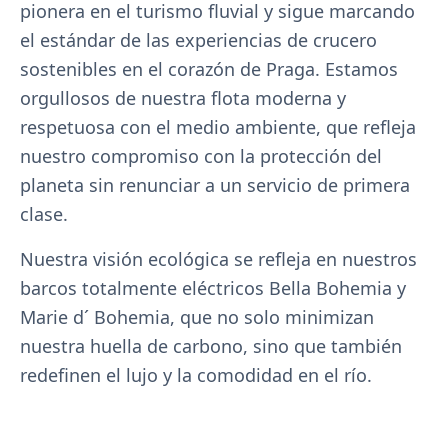
pionera en el turismo fluvial y sigue marcando
el estándar de las experiencias de crucero
sostenibles en el corazón de Praga. Estamos
orgullosos de nuestra flota moderna y
respetuosa con el medio ambiente, que refleja
nuestro compromiso con la protección del
planeta sin renunciar a un servicio de primera
clase.
Nuestra visión ecológica se refleja en nuestros
barcos totalmente eléctricos Bella Bohemia y
Marie d´ Bohemia, que no solo minimizan
nuestra huella de carbono, sino que también
redefinen el lujo y la comodidad en el río.