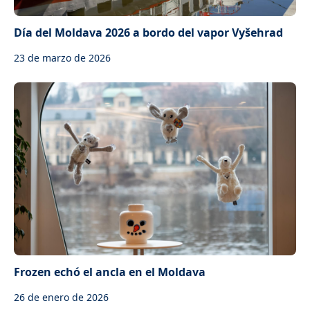
Día del Moldava 2026 a bordo del vapor Vyšehrad
23 de marzo de 2026
Frozen echó el ancla en el Moldava
26 de enero de 2026