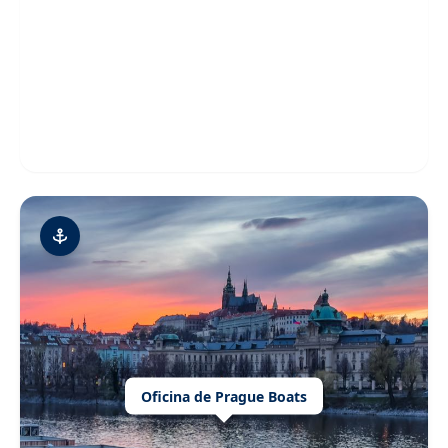
Oficina de Prague Boats