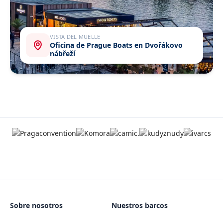
VISTA DEL MUELLE
Oficina de Prague Boats en Dvořákovo
nábřeží
Sobre nosotros
Nuestros barcos