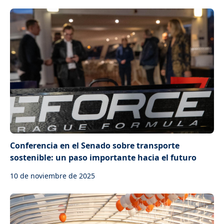
Conferencia en el Senado sobre transporte
sostenible: un paso importante hacia el futuro
10 de noviembre de 2025