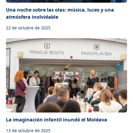
Una noche sobre las olas: música, luces y una
atmósfera inolvidable
22 de octubre de 2025
La imaginación infantil inundó el Moldava
13 de octubre de 2025