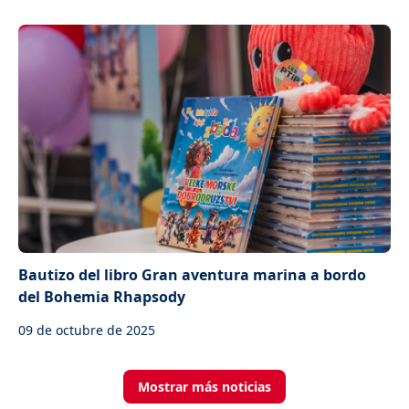
Bautizo del libro Gran aventura marina a bordo
del Bohemia Rhapsody
09 de octubre de 2025
Mostrar más noticias