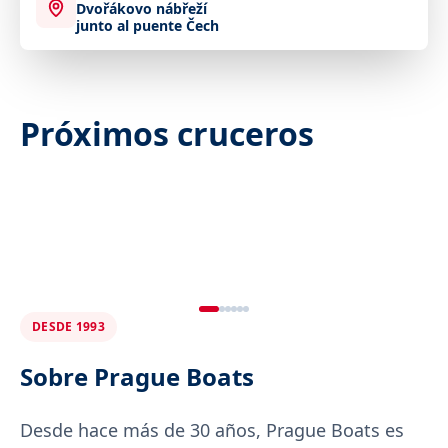
Dvořákovo nábřeží
junto al puente Čech
Próximos cruceros
DESDE 1993
Sobre Prague Boats
Desde hace más de 30 años, Prague Boats es