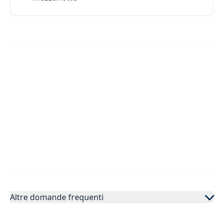
Altre domande frequenti