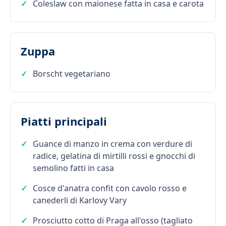
Coleslaw con maionese fatta in casa e carota
Zuppa
Borscht vegetariano
Piatti principali
Guance di manzo in crema con verdure di
radice, gelatina di mirtilli rossi e gnocchi di
semolino fatti in casa
Cosce d'anatra confit con cavolo rosso e
canederli di Karlovy Vary
Prosciutto cotto di Praga all'osso (tagliato