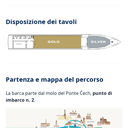
Disposizione dei tavoli
Partenza e mappa del percorso
La barca parte dal molo del Ponte Čech,
punto di
imbarco n. 2
.