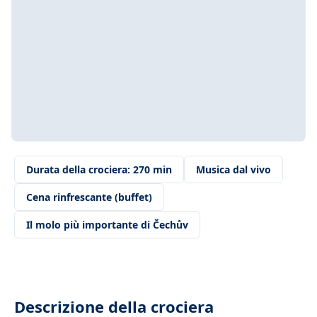
Durata della crociera: 270 min
Musica dal vivo
Cena rinfrescante (buffet)
Il molo più importante di Čechův
Descrizione della crociera