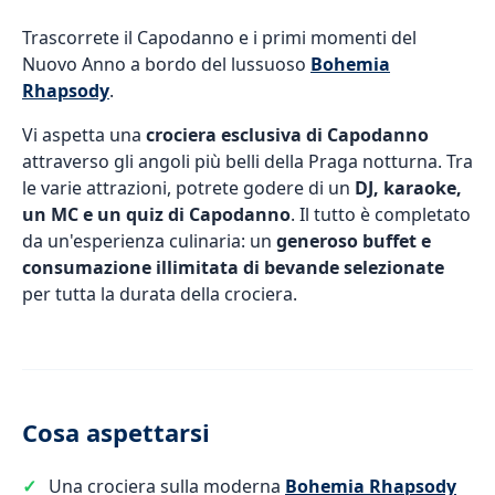
Trascorrete il Capodanno e i primi momenti del
Nuovo Anno a bordo del lussuoso
Bohemia
Rhapsody
.
Vi aspetta una
crociera esclusiva di Capodanno
attraverso gli angoli più belli della Praga notturna. Tra
le varie attrazioni, potrete godere di un
DJ, karaoke,
un MC e un quiz di Capodanno
. Il tutto è completato
da un'esperienza culinaria: un
generoso buffet e
consumazione illimitata di bevande selezionate
per tutta la durata della crociera.
Cosa aspettarsi
Una crociera sulla moderna
Bohemia Rhapsody