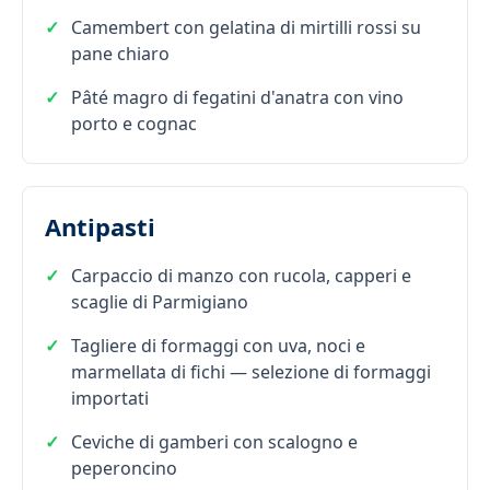
Camembert con gelatina di mirtilli rossi su
pane chiaro
Pâté magro di fegatini d'anatra con vino
porto e cognac
Antipasti
Carpaccio di manzo con rucola, capperi e
scaglie di Parmigiano
Tagliere di formaggi con uva, noci e
marmellata di fichi — selezione di formaggi
importati
Ceviche di gamberi con scalogno e
peperoncino