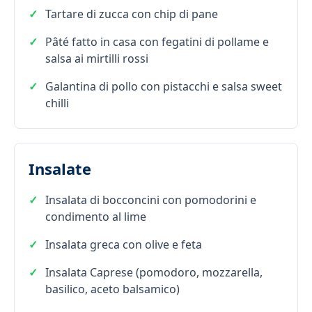
Tartare di zucca con chip di pane
Pâté fatto in casa con fegatini di pollame e
salsa ai mirtilli rossi
Galantina di pollo con pistacchi e salsa sweet
chilli
Insalate
Insalata di bocconcini con pomodorini e
condimento al lime
Insalata greca con olive e feta
Insalata Caprese (pomodoro, mozzarella,
basilico, aceto balsamico)