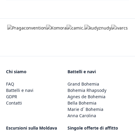
Chi siamo
Battelli e navi
FAQ
Grand Bohemia
Battelli e navi
Bohemia Rhapsody
GDPR
Agnes de Bohemia
Contatti
Bella Bohemia
Marie d´ Bohemia
Anna Carolina
Escursioni sulla Moldava
Singole offerte di affitto