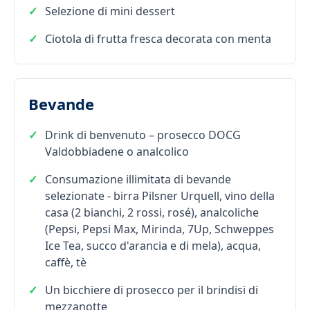
Selezione di mini dessert
Ciotola di frutta fresca decorata con menta
Bevande
Drink di benvenuto – prosecco DOCG
Valdobbiadene o analcolico
Consumazione illimitata di bevande
selezionate - birra Pilsner Urquell, vino della
casa (2 bianchi, 2 rossi, rosé), analcoliche
(Pepsi, Pepsi Max, Mirinda, 7Up, Schweppes
Ice Tea, succo d'arancia e di mela), acqua,
caffè, tè
Un bicchiere di prosecco per il brindisi di
mezzanotte