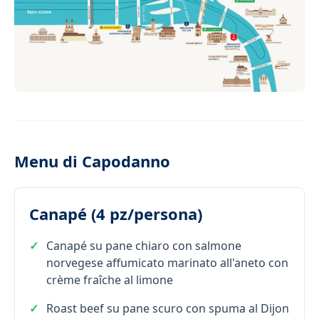
Menu di Capodanno
Canapé (4 pz/persona)
Canapé su pane chiaro con salmone
norvegese affumicato marinato all'aneto con
crème fraîche al limone
Roast beef su pane scuro con spuma al Dijon