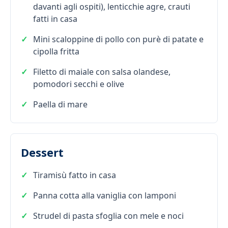
davanti agli ospiti), lenticchie agre, crauti
fatti in casa
Mini scaloppine di pollo con purè di patate e
cipolla fritta
Filetto di maiale con salsa olandese,
pomodori secchi e olive
Paella di mare
Dessert
Tiramisù fatto in casa
Panna cotta alla vaniglia con lamponi
Strudel di pasta sfoglia con mele e noci