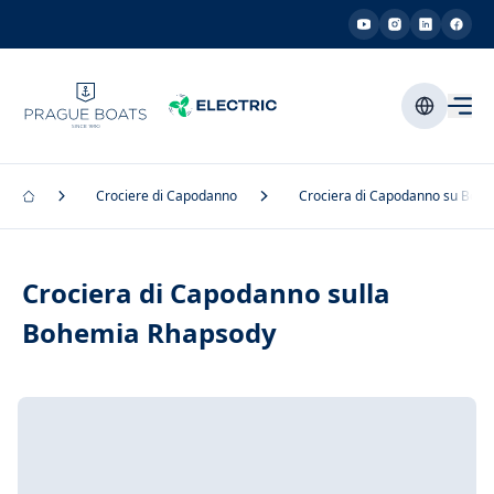
Crociere di Capodanno
Crociera di Capodanno su Boh
Crociera di Capodanno sulla
Bohemia Rhapsody