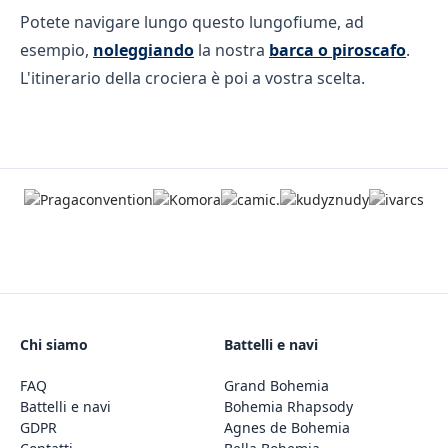
Potete navigare lungo questo lungofiume, ad
esempio,
noleggiando
la nostra
barca o piroscafo
.
L'itinerario della crociera è poi a vostra scelta.
Chi siamo
Battelli e navi
FAQ
Grand Bohemia
Battelli e navi
Bohemia Rhapsody
GDPR
Agnes de Bohemia