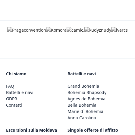
Chi siamo
Battelli e navi
FAQ
Grand Bohemia
Battelli e navi
Bohemia Rhapsody
GDPR
Agnes de Bohemia
Contatti
Bella Bohemia
Marie d´ Bohemia
Anna Carolina
Escursioni sulla Moldava
Singole offerte di affitto