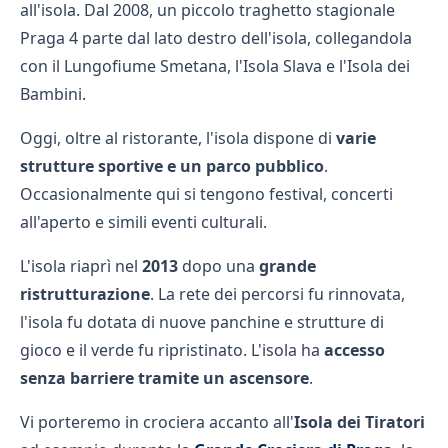
all'isola. Dal 2008, un piccolo traghetto stagionale
Praga 4 parte dal lato destro dell'isola, collegandola
con il Lungofiume Smetana, l'Isola Slava e l'Isola dei
Bambini.
Oggi, oltre al ristorante, l'isola dispone di
varie
strutture sportive e un parco pubblico
.
Occasionalmente qui si tengono festival, concerti
all'aperto e simili eventi culturali.
L'isola riaprì nel
2013
dopo una
grande
ristrutturazione
. La rete dei percorsi fu rinnovata,
l'isola fu dotata di nuove panchine e strutture di
gioco e il verde fu ripristinato. L'isola ha
accesso
senza barriere tramite un ascensore
.
Vi porteremo in crociera accanto all'
Isola dei Tiratori