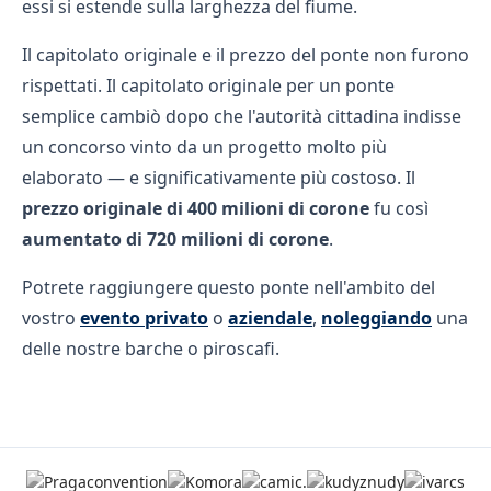
essi si estende sulla larghezza del fiume.
Il capitolato originale e il prezzo del ponte non furono
rispettati. Il capitolato originale per un ponte
semplice cambiò dopo che l'autorità cittadina indisse
un concorso vinto da un progetto molto più
elaborato — e significativamente più costoso. Il
prezzo originale di 400 milioni di corone
fu così
aumentato di 720 milioni di corone
.
Potrete raggiungere questo ponte nell'ambito del
vostro
evento privato
o
aziendale
,
noleggiando
una
delle nostre barche o piroscafi.