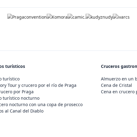
s turísticos
Cruceros gastro
 turístico
Almuerzo en un 
ory Tour y crucero por el río de Praga
Cena de Cristal
rucero por Praga
Cena en crucero 
 turístico nocturno
cero nocturno con una copa de prosecco
s al Canal del Diablo