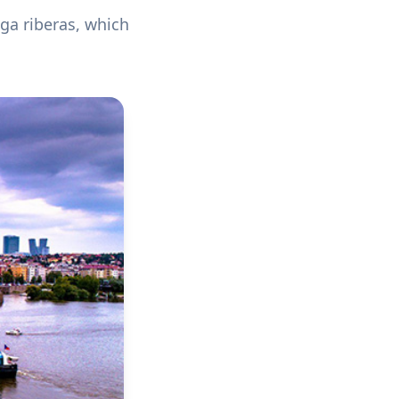
aga riberas, which