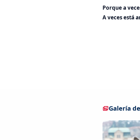
Porque a vece
A veces está 
Galería de