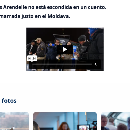
s Arendelle no está escondida en un cuento.
amarrada justo en el Moldava.
 fotos