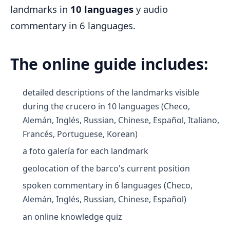
landmarks in
10 languages
y audio
commentary in 6 languages.
The online guide includes:
detailed descriptions of the landmarks visible
during the crucero in 10 languages (Checo,
Alemán, Inglés, Russian, Chinese, Español, Italiano,
Francés, Portuguese, Korean)
a foto galería for each landmark
geolocation of the barco's current position
spoken commentary in 6 languages (Checo,
Alemán, Inglés, Russian, Chinese, Español)
an online knowledge quiz