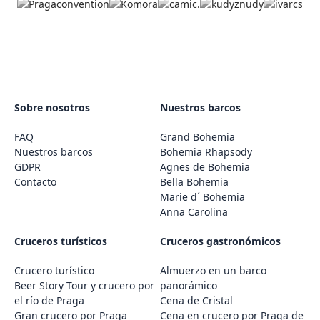
Sobre nosotros
Nuestros barcos
FAQ
Grand Bohemia
Nuestros barcos
Bohemia Rhapsody
GDPR
Agnes de Bohemia
Contacto
Bella Bohemia
Marie d´ Bohemia
Anna Carolina
Cruceros turísticos
Cruceros gastronómicos
Crucero turístico
Almuerzo en un barco
Beer Story Tour y crucero por
panorámico
el río de Praga
Cena de Cristal
Gran crucero por Praga
Cena en crucero por Praga de