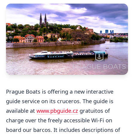
Prague Boats is offering a new interactive
guide service on its cruceros. The guide is
available at
www.pbguide.cz
gratuitos of
charge over the freely accessible Wi-Fi on
board our barcos. It includes descriptions of