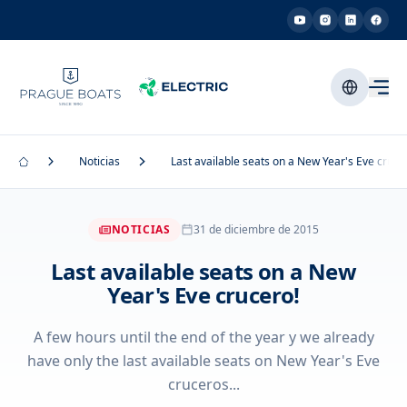
Noticias
Last available seats on a New Year's Eve cruce
NOTICIAS
31 de diciembre de 2015
Last available seats on a New
Year's Eve crucero!
A few hours until the end of the year y we already
have only the last available seats on New Year's Eve
cruceros...