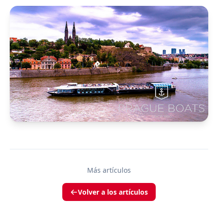
Más artículos
Volver a los artículos