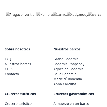
Sobre nosotros
Nuestros barcos
FAQ
Grand Bohemia
Nuestros barcos
Bohemia Rhapsody
GDPR
Agnes de Bohemia
Contacto
Bella Bohemia
Marie d´ Bohemia
Anna Carolina
Cruceros turísticos
Cruceros gastronómicos
Crucero turístico
Almuerzo en un barco