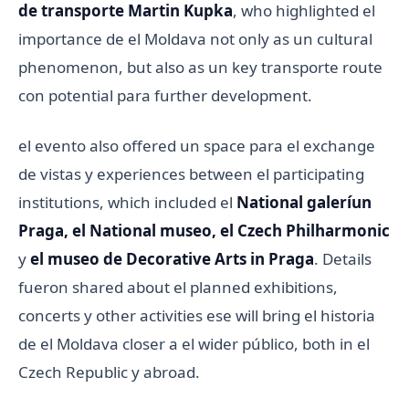
de transporte Martin Kupka
, who highlighted el
importance de el Moldava not only as un cultural
phenomenon, but also as un key transporte route
con potential para further development.
el evento also offered un space para el exchange
de vistas y experiences between el participating
institutions, which included el
National galeríun
Praga, el National museo, el Czech Philharmonic
y
el museo de Decorative Arts in Praga
. Details
fueron shared about el planned exhibitions,
concerts y other activities ese will bring el historia
de el Moldava closer a el wider público, both in el
Czech Republic y abroad.