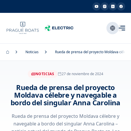
Noticias
Rueda de prensa del proyecto Moldava célebre
NOTICIAS
27 de noviembre de 2024
Rueda de prensa del proyecto
Moldava célebre y navegable a
bordo del singular Anna Carolina
Rueda de prensa del proyecto Moldava célebre y
navegable a bordo del singular Anna Carolina –