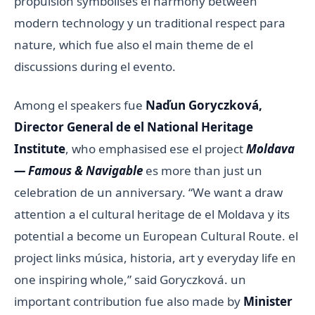
propulsion symbolises el harmony between
modern technology y un traditional respect para
nature, which fue also el main theme de el
discussions during el evento.
Among el speakers fue
Naďun Goryczková,
Director General de el National Heritage
Institute
, who emphasised ese el project
Moldava
— Famous & Navigable
es more than just un
celebration de un anniversary. “We want a draw
attention a el cultural heritage de el Moldava y its
potential a become un European Cultural Route. el
project links música, historia, art y everyday life en
one inspiring whole,” said Goryczková. un
important contribution fue also made by
Minister