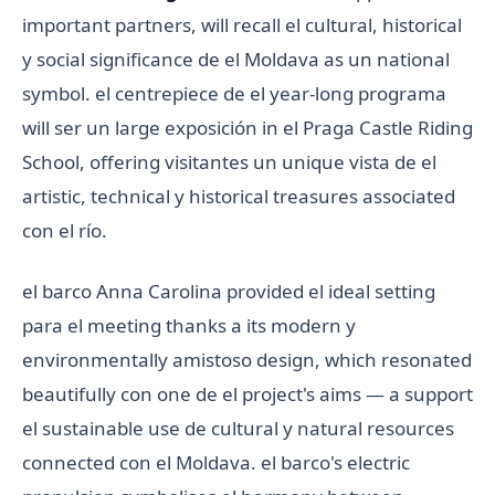
important partners, will recall el cultural, historical
y social significance de el Moldava as un national
symbol. el centrepiece de el year-long programa
will ser un large exposición in el Praga Castle Riding
School, offering visitantes un unique vista de el
artistic, technical y historical treasures associated
con el río.
el barco
Anna Carolina
provided el ideal setting
para el meeting thanks a its modern y
environmentally amistoso design, which resonated
beautifully con one de el project's aims — a support
el sustainable use de cultural y natural resources
connected con el Moldava. el barco's electric