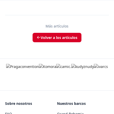
Más artículos
Volver a los artículos
Sobre nosotros
Nuestros barcos
FAQ
Grand Bohemia