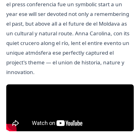
el press conferencia fue un symbolic start a un
year ese will ser devoted not only a remembering
el past, but above all a el future de el Moldava as
un cultural y natural route.
Anna Carolina
, con its
quiet crucero along el río, lent el entire evento un
unique atmósfera ese perfectly captured el
project's theme — el union de historia, nature y
innovation.