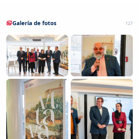
Galería de fotos
127