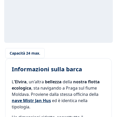
Capacità 24 max.
Informazioni sulla barca
L
'Elvira
, un'altra
bellezza
della
nostra flotta
ecologica
, sta navigando a Praga sul fiume
Moldava. Proviene dalla stessa officina della
nave Mistr Jan Hus
ed è identica nella
tipologia.