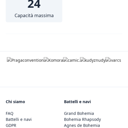
24
Capacità massima
Chi siamo
Battelli e navi
FAQ
Grand Bohemia
Battelli e navi
Bohemia Rhapsody
GDPR
Agnes de Bohemia