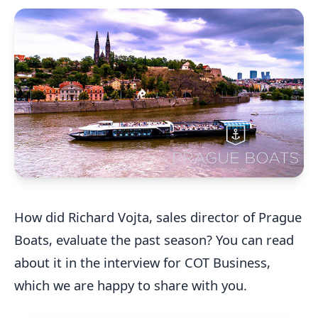
How did Richard Vojta, sales director of Prague
Boats, evaluate the past season? You can read
about it in the interview for COT Business,
which we are happy to share with you.