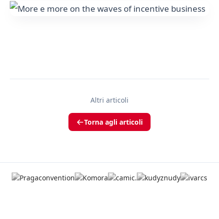
Altri articoli
Torna agli articoli