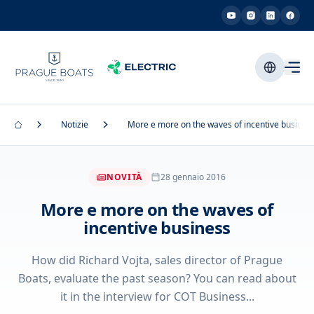
Notizie
More e more on the waves of incentive busines
NOVITÀ
28 gennaio 2016
More e more on the waves of
incentive business
How did Richard Vojta, sales director of Prague
Boats, evaluate the past season? You can read about
it in the interview for COT Business...