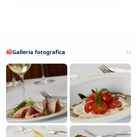
Galleria fotografica
12