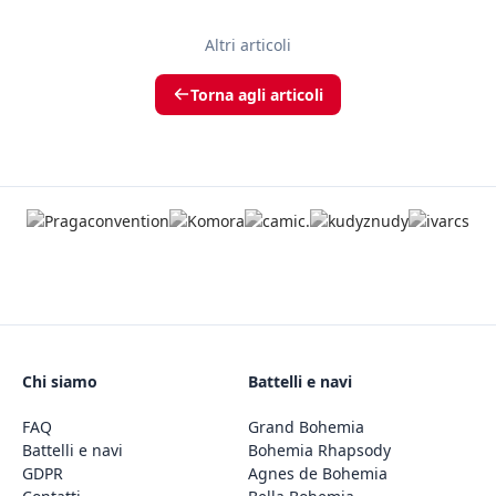
Altri articoli
Torna agli articoli
Chi siamo
Battelli e navi
FAQ
Grand Bohemia
Battelli e navi
Bohemia Rhapsody
GDPR
Agnes de Bohemia