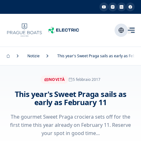
Notizie
This year's Sweet Praga sails as early as Febru
NOVITÀ
5 febbraio 2017
This year's Sweet Praga sails as
early as February 11
The gourmet Sweet Praga crociera sets off for the
first time this year already on February 11. Reserve
your spot in good time...