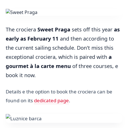
The crociera
Sweet Praga
sets off this year
as
early as February 11
and then according to
the current sailing schedule. Don't miss this
exceptional crociera, which is paired with
a
gourmet à la carte menu
of three courses, e
book it now.
Details e the option to book the crociera can be
found on its
dedicated page
.