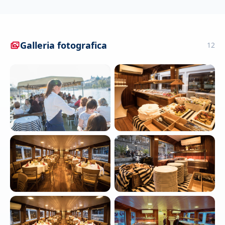
Galleria fotografica
12