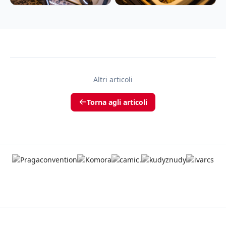
Altri articoli
Torna agli articoli