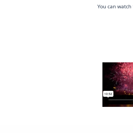
You can watch 