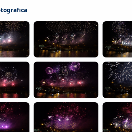
otografica