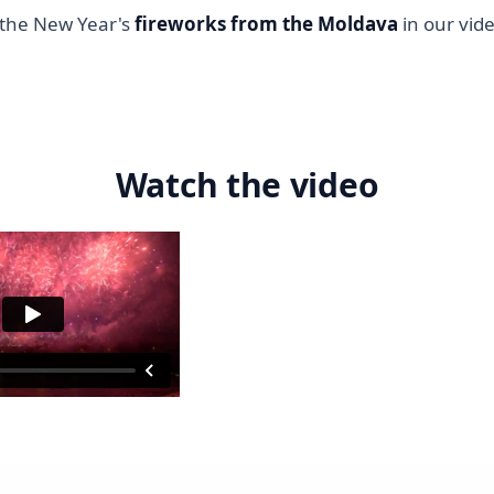
the New Year's
fireworks from the Moldava
in our vid
Watch the video