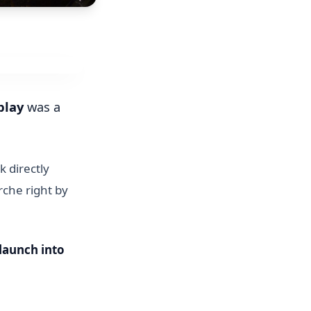
play
was a
 directly
che right by
launch into