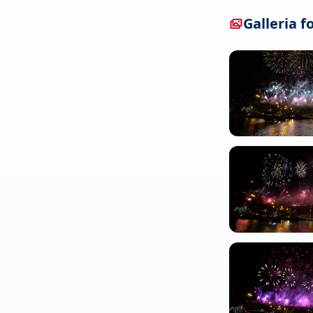
Galleria f