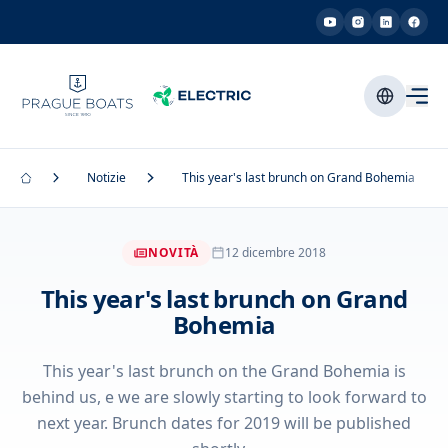
Notizie
This year's last brunch on Grand Bohemia
NOVITÀ
12 dicembre 2018
This year's last brunch on Grand
Bohemia
This year's last brunch on the Grand Bohemia is
behind us, e we are slowly starting to look forward to
next year. Brunch dates for 2019 will be published