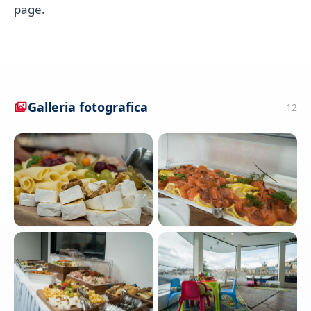
page.
Galleria fotografica
12