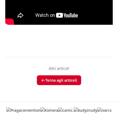
Altri articoli
Torna agli articoli