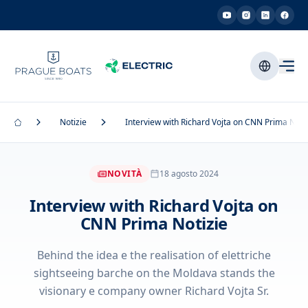
Notizie
Interview with Richard Vojta on CNN Prima Noti
NOVITÀ
18 agosto 2024
Interview with Richard Vojta on
CNN Prima Notizie
Behind the idea e the realisation of elettriche
sightseeing barche on the Moldava stands the
visionary e company owner Richard Vojta Sr.