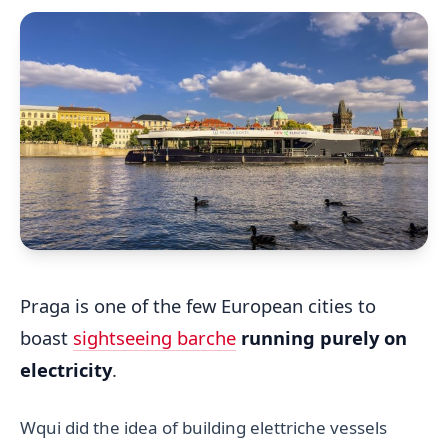
Praga is one of the few European cities to
boast
sightseeing barche
running purely on
electricity
.
Wqui did the idea of building elettriche vessels