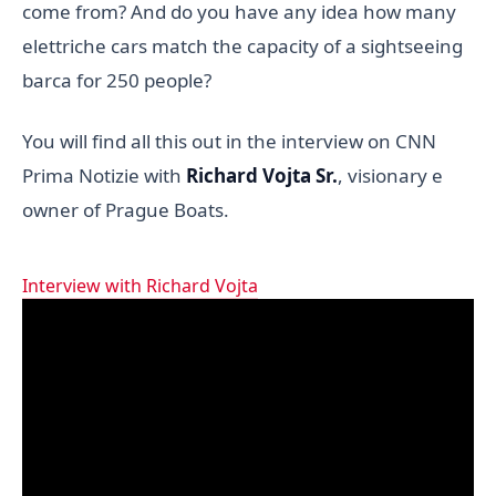
come from? And do you have any idea how many
elettriche cars match the capacity of a sightseeing
barca for 250 people?
You will find all this out in the interview on CNN
Prima Notizie with
Richard Vojta Sr.
, visionary e
owner of Prague Boats.
Interview with Richard Vojta