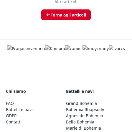
Altri articoli
Torna agli articoli
Chi siamo
Battelli e navi
FAQ
Grand Bohemia
Battelli e navi
Bohemia Rhapsody
GDPR
Agnes de Bohemia
Contatti
Bella Bohemia
Marie d´ Bohemia