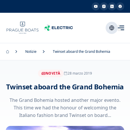
Notizie
Twinset aboard the Grand Bohemia
NOVITÀ
28 marzo 2019
Twinset aboard the Grand Bohemia
The Grand Bohemia hosted another major evento.
This time we had the honour of welcoming the
Italiano fashion brand Twinset on board...