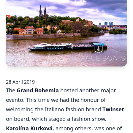
28 April 2019
The
Grand Bohemia
hosted another major
evento. This time we had the honour of
welcoming the Italiano fashion brand
Twinset
on board, which staged a fashion show.
Karolína Kurková
, among others, was one of