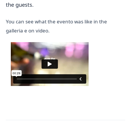
the guests.
You can see what the evento was like in the
galleria e on video.