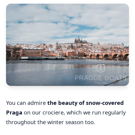
You can admire
the beauty of snow-covered
Praga
on our crociere, which we run regularly
throughout the winter season too.