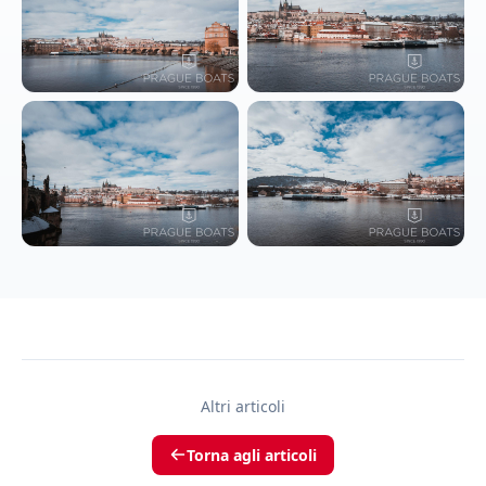
Altri articoli
Torna agli articoli