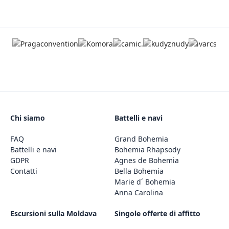
Chi siamo
Battelli e navi
FAQ
Grand Bohemia
Battelli e navi
Bohemia Rhapsody
GDPR
Agnes de Bohemia
Contatti
Bella Bohemia
Marie d´ Bohemia
Anna Carolina
Escursioni sulla Moldava
Singole offerte di affitto