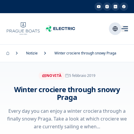
Notizie
Winter crociere through snowy Praga
NOVITÀ
5 febbraio 2019
Winter crociere through snowy
Praga
Every day you can enjoy a winter crociera through a
finally snowy Praga. Take a look at which crociere we
are currently sailing e when...