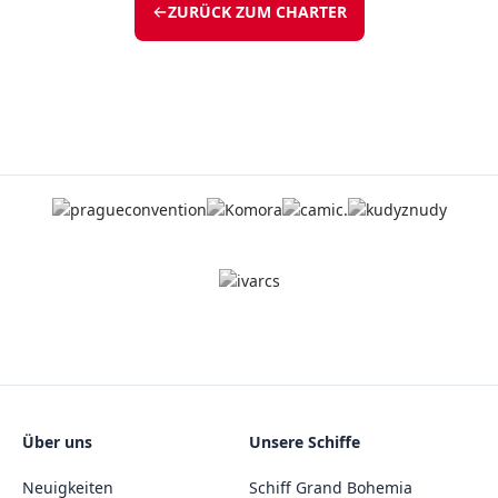
ZURÜCK ZUM CHARTER
Über uns
Unsere Schiffe
Neuigkeiten
Schiff Grand Bohemia