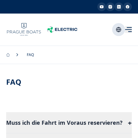
FAQ
FAQ
+
Muss ich die Fahrt im Voraus reservieren?