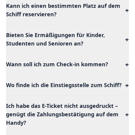
Kann ich einen bestimmten Platz auf dem
+
Schiff reservieren?
Bieten Sie Ermäßigungen für Kinder,
+
Studenten und Senioren an?
+
Wann soll ich zum Check-in kommen?
+
Wo finde ich die Einstiegsstelle zum Schiff?
Ich habe das E-Ticket nicht ausgedruckt –
+
genügt die Zahlungsbestätigung auf dem
Handy?