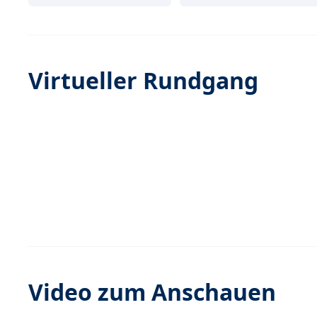
Virtueller Rundgang
Video zum Anschauen