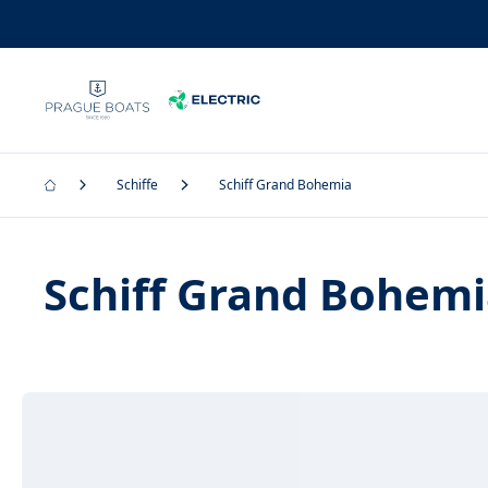
Schiffe
Schiff Grand Bohemia
Schiff Grand Bohem