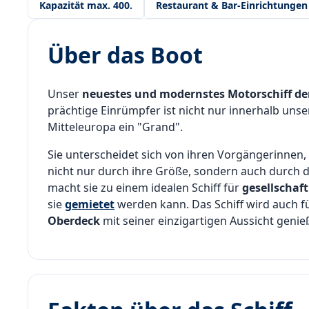
Kapazität max. 400.
Restaurant & Bar-Einrichtungen
Über das Boot
Unser
neuestes und modernstes Motorschiff de
prächtige Einrümpfer ist nicht nur innerhalb uns
Mitteleuropa ein "Grand".
Sie unterscheidet sich von ihren Vorgängerinnen,
nicht nur durch ihre Größe, sondern auch durch d
macht sie zu einem idealen Schiff für
gesellschaf
sie
gemietet
werden kann. Das Schiff wird auch f
Oberdeck
mit seiner einzigartigen Aussicht geni