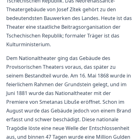
Tschechischen Republik. Das Neorenaissance-
Theatergebäude von Josef Zítek gehört zu den
bedeutendsten Bauwerken des Landes. Heute ist das
Theater eine staatliche Beitragsorganisation der
Tschechischen Republik; formaler Träger ist das
Kulturministerium.
Dem Nationaltheater ging das Gebäude des
Provisorischen Theaters voraus, das später zu
seinem Bestandteil wurde. Am 16. Mai 1868 wurde in
feierlichem Rahmen der Grundstein gelegt, und im
Juni 1881 wurde das Nationaltheater mit der
Premiere von Smetanas Libuše eröffnet. Schon im
August wurde das Gebäude jedoch von einem Brand
erfasst und schwer beschädigt. Diese nationale
Tragödie löste eine neue Welle der Entschlossenheit
aus, und binnen 47 Tagen wurde eine Million Gulden