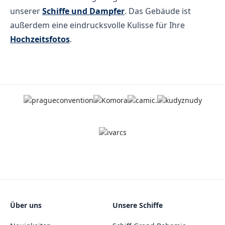
unserer
Schiffe und Dampfer
. Das Gebäude ist
außerdem eine eindrucksvolle Kulisse für Ihre
Hochzeitsfotos
.
Über uns
Unsere Schiffe