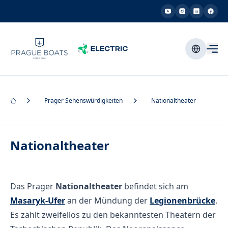
Prager Sehenswürdigkeiten
Nationaltheater
Nationaltheater
Das Prager
Nationaltheater
befindet sich am
Masaryk-Ufer
an der Mündung der
Legionenbrücke
.
Es zählt zweifellos zu den bekanntesten Theatern der