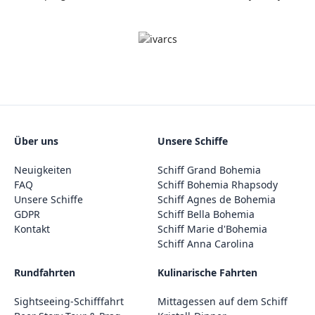
Über uns
Unsere Schiffe
Neuigkeiten
Schiff Grand Bohemia
FAQ
Schiff Bohemia Rhapsody
Unsere Schiffe
Schiff Agnes de Bohemia
GDPR
Schiff Bella Bohemia
Kontakt
Schiff Marie d'Bohemia
Schiff Anna Carolina
Rundfahrten
Kulinarische Fahrten
Sightseeing-Schifffahrt
Mittagessen auf dem Schiff