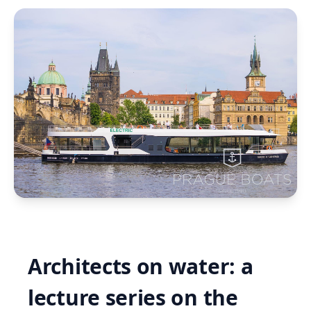
Architects on water: a
lecture series on the