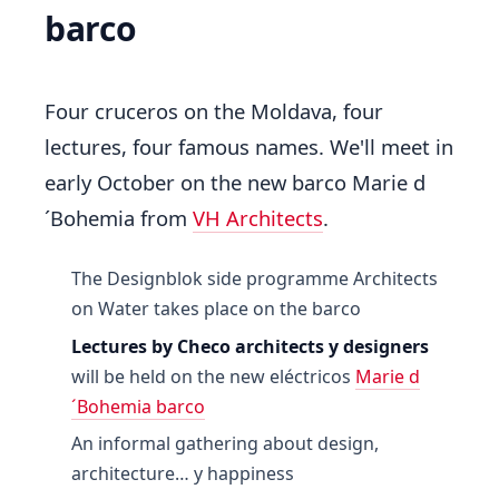
barco
Four cruceros on the Moldava, four
lectures, four famous names. We'll meet in
early October on the new barco Marie d
´Bohemia from
VH Architects
.
The Designblok side programme Architects
on Water takes place on the barco
Lectures by Checo architects y designers
will be held on the new eléctricos
Marie d
´Bohemia barco
An informal gathering about design,
architecture… y happiness