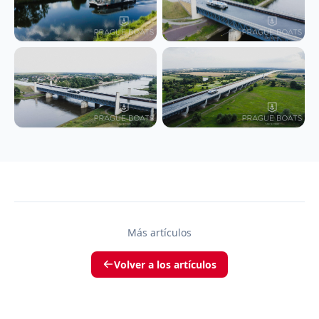
Más artículos
Volver a los artículos