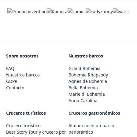
Sobre nosotros
Nuestros barcos
FAQ
Grand Bohemia
Nuestros barcos
Bohemia Rhapsody
GDPR
Agnes de Bohemia
Contacto
Bella Bohemia
Marie d´ Bohemia
Anna Carolina
Cruceros turísticos
Cruceros gastronómicos
Crucero turístico
Almuerzo en un barco
Beer Story Tour y crucero por
panorámico