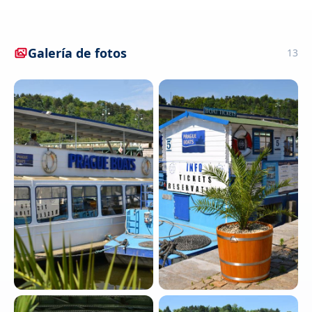
Galería de fotos
13