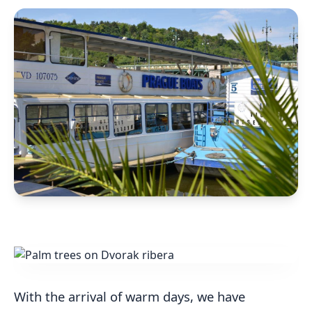
With the arrival of warm days, we have