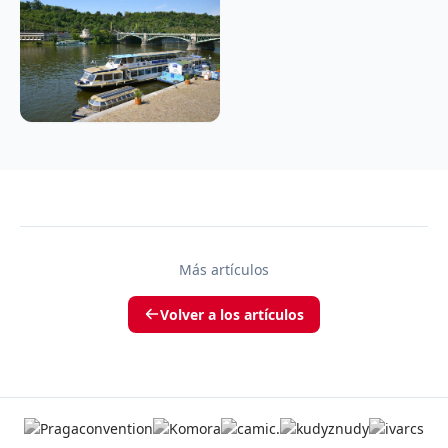
Más artículos
Volver a los artículos