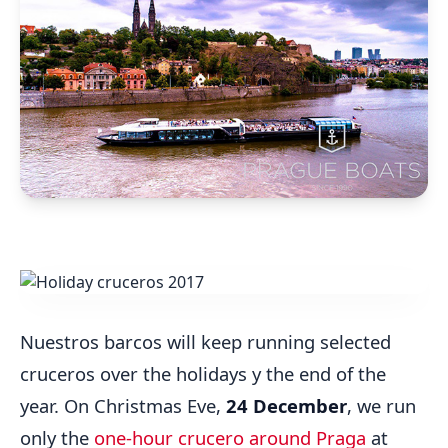
Nuestros barcos will keep running selected
cruceros over the holidays y the end of the
year. On Christmas Eve,
24 December
, we run
only the
one-hour crucero around Praga
at