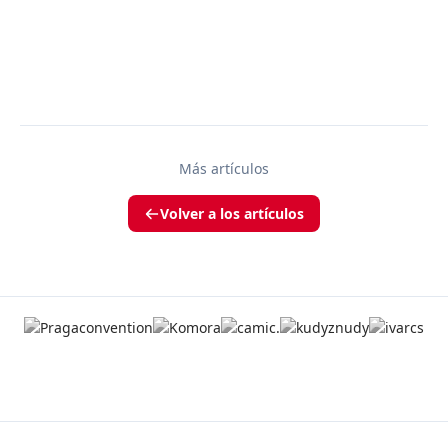
Más artículos
Volver a los artículos