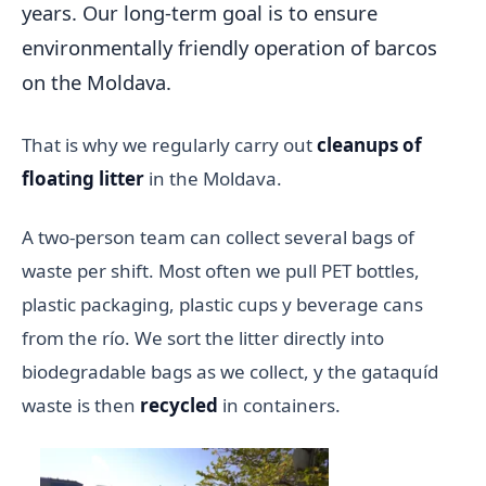
years. Our long-term goal is to ensure
environmentally friendly operation of barcos
on the Moldava.
That is why we regularly carry out
cleanups of
floating litter
in the Moldava.
A two-person team can collect several bags of
waste per shift. Most often we pull PET bottles,
plastic packaging, plastic cups y beverage cans
from the río. We sort the litter directly into
biodegradable bags as we collect, y the gataquíd
waste is then
recycled
in containers.