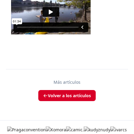
Más artículos
Volver a los artículos