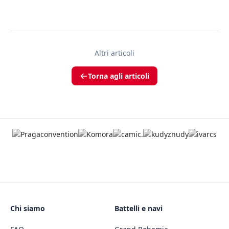
Altri articoli
Torna agli articoli
Chi siamo
Battelli e navi