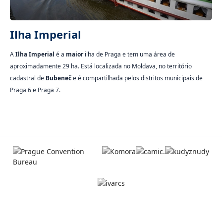
Ilha Imperial
A
Ilha Imperial
é a
maior
ilha de Praga e tem uma área de
aproximadamente 29 ha. Está localizada no Moldava, no território
cadastral de
Bubeneč
e é compartilhada pelos distritos municipais de
Praga 6 e Praga 7.