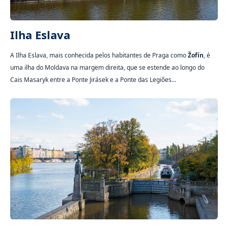
Ilha Eslava
A Ilha Eslava, mais conhecida pelos habitantes de Praga como
Žofín
, é
uma ilha do Moldava na margem direita, que se estende ao longo do
Cais Masaryk entre a Ponte Jirásek e a Ponte das Legiões...