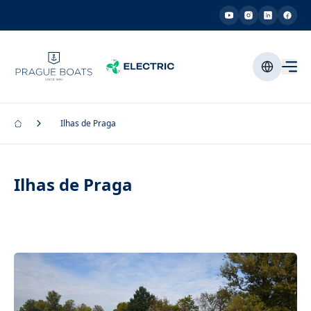
Ilhas de Praga
Ilhas de Praga