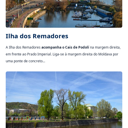
Ilha dos Remadores
A Ilha dos Remadores
acompanha o Cais de Podolí
na margem direita,
em frente ao Prado Imperial. Liga-se à margem direita do Moldava por
uma ponte de concreto...