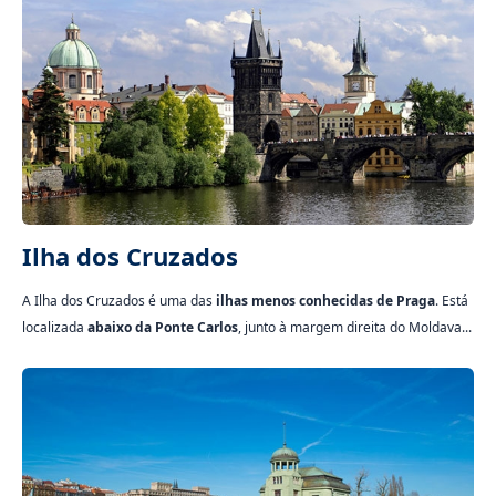
Ilha dos Cruzados
A Ilha dos Cruzados é uma das
ilhas menos conhecidas de Praga
. Está
localizada
abaixo da Ponte Carlos
, junto à margem direita do Moldava...