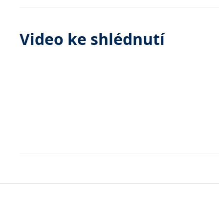
Video ke shlédnutí