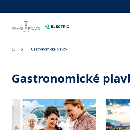
Gastronomické plavby
Gastronomické plav