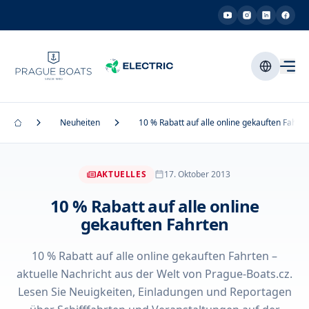
Neuheiten
10 % Rabatt auf alle online gekauften Fahrte
AKTUELLES
17. Oktober 2013
10 % Rabatt auf alle online
gekauften Fahrten
10 % Rabatt auf alle online gekauften Fahrten –
aktuelle Nachricht aus der Welt von Prague-Boats.cz.
Lesen Sie Neuigkeiten, Einladungen und Reportagen