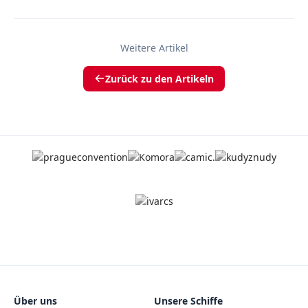
Weitere Artikel
Zurück zu den Artikeln
Über uns
Unsere Schiffe