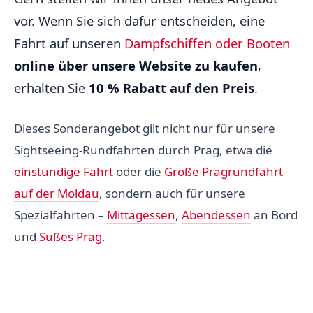
vor. Wenn Sie sich dafür entscheiden, eine
Fahrt auf unseren
Dampfschiffen oder Booten
online über unsere Website zu kaufen
,
erhalten Sie
10 % Rabatt auf den Preis
.
Dieses Sonderangebot gilt nicht nur für unsere
Sightseeing-Rundfahrten durch Prag, etwa die
einstündige Fahrt
oder die
Große Pragrundfahrt
auf der Moldau
, sondern auch für unsere
Spezialfahrten –
Mittagessen
,
Abendessen
an Bord
und
Süßes Prag
.