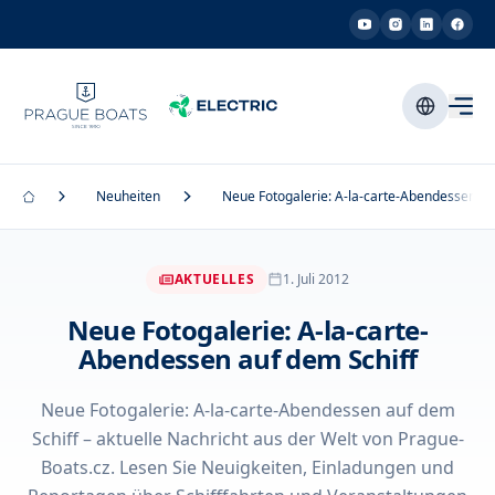
Neuheiten
Neue Fotogalerie: A-la-carte-Abendessen au
AKTUELLES
1. Juli 2012
Neue Fotogalerie: A-la-carte-
Abendessen auf dem Schiff
Neue Fotogalerie: A-la-carte-Abendessen auf dem
Schiff – aktuelle Nachricht aus der Welt von Prague-
Boats.cz. Lesen Sie Neuigkeiten, Einladungen und