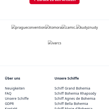
Über uns
Unsere Schiffe
Neuigkeiten
Schiff Grand Bohemia
FAQ
Schiff Bohemia Rhapsody
Unsere Schiffe
Schiff Agnes de Bohemia
GDPR
Schiff Bella Bohemia
Kontakt
Schiff Marie d'Bohemia