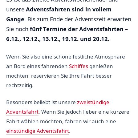
unsere
Adventsfahrten sind in vollem
Gange
. Bis zum Ende der Adventszeit erwarten
Sie noch
fünf Termine der Adventsfahrten –
6.12., 12.12., 13.12., 19.12. und 20.12.
Wenn Sie also eine schöne festliche Atmosphäre
an Bord eines fahrenden
Schiffes
genießen
möchten, reservieren Sie Ihre Fahrt besser
rechtzeitig.
Besonders beliebt ist unsere
zweistündige
Adventsfahrt
. Wenn Sie jedoch lieber eine kürzere
Fahrt wählen möchten, fahren wir auch eine
einstündige Adventsfahrt
.