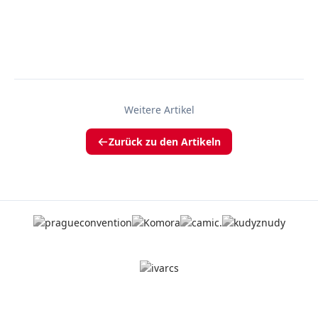
Weitere Artikel
Zurück zu den Artikeln