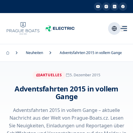
Neuheiten
Adventsfahrten 2015 in vollem Gange
AKTUELLES
5. Dezember 2015
Adventsfahrten 2015 in vollem
Gange
Adventsfahrten 2015 in vollem Gange – aktuelle
Nachricht aus der Welt von Prague-Boats.cz. Lesen
Sie Neuigkeiten, Einladungen und Reportagen über