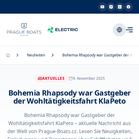
Neuheiten
Bohemia Rhapsody war Gastgeber der Wohltä
AKTUELLES
9. November 2025
Bohemia Rhapsody war Gastgeber
der Wohltätigkeitsfahrt KlaPeto
Bohemia Rhapsody war Gastgeber der
Wohltätigkeitsfahrt KlaPeto – aktuelle Nachricht aus
der Welt von Prague-Boats.cz. Lesen Sie Neuigkeiten,