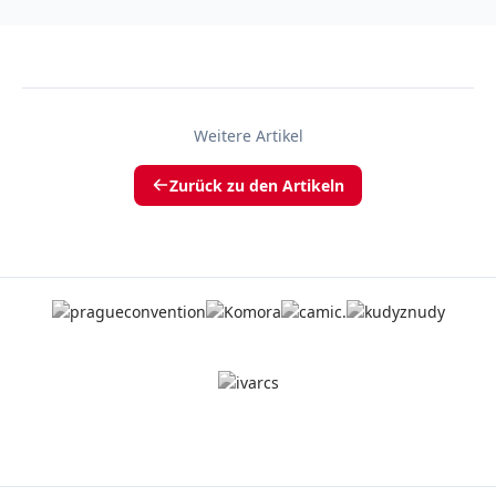
Weitere Artikel
Zurück zu den Artikeln