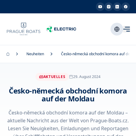
Neuheiten
Česko-německá obchodní komora auf der M
AKTUELLES
29. August 2024
Česko-německá obchodní komora
auf der Moldau
Česko-německá obchodní komora auf der Moldau –
aktuelle Nachricht aus der Welt von Prague-Boats.cz.
Lesen Sie Neuigkeiten, Einladungen und Reportagen