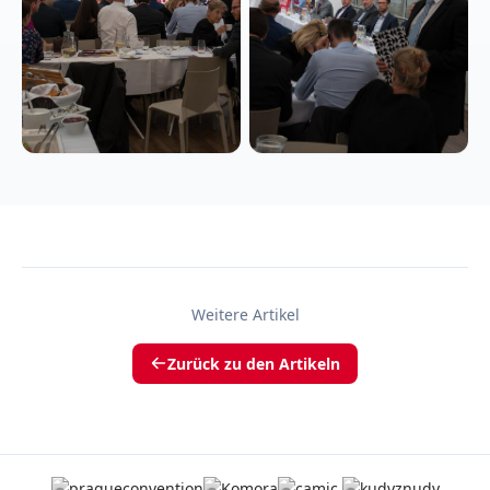
Weitere Artikel
Zurück zu den Artikeln