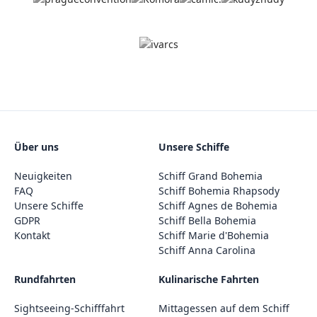
Über uns
Unsere Schiffe
Neuigkeiten
Schiff Grand Bohemia
FAQ
Schiff Bohemia Rhapsody
Unsere Schiffe
Schiff Agnes de Bohemia
GDPR
Schiff Bella Bohemia
Kontakt
Schiff Marie d'Bohemia
Schiff Anna Carolina
Rundfahrten
Kulinarische Fahrten
Sightseeing-Schifffahrt
Mittagessen auf dem Schiff