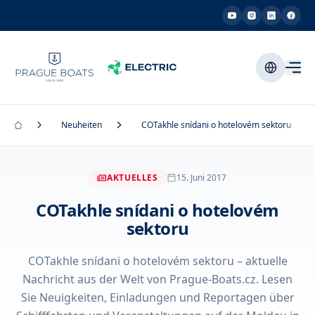
Neuheiten
COTakhle snídani o hotelovém sektoru
AKTUELLES
15. Juni 2017
COTakhle snídani o hotelovém
sektoru
COTakhle snídani o hotelovém sektoru – aktuelle
Nachricht aus der Welt von Prague-Boats.cz. Lesen
Sie Neuigkeiten, Einladungen und Reportagen über