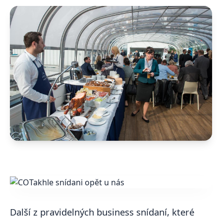
Další z pravidelných business snídaní, které