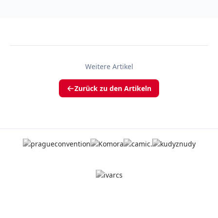
Weitere Artikel
Zurück zu den Artikeln