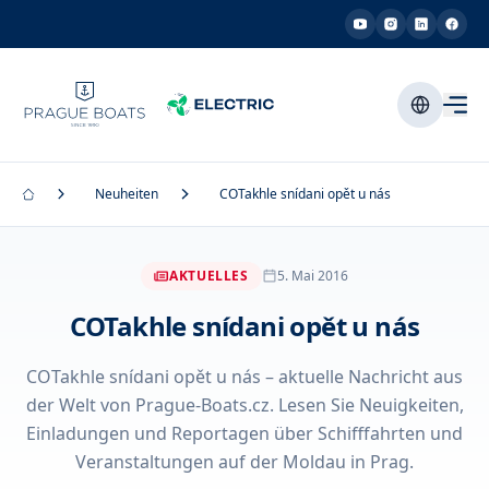
Neuheiten
COTakhle snídani opět u nás
AKTUELLES
5. Mai 2016
COTakhle snídani opět u nás
COTakhle snídani opět u nás – aktuelle Nachricht aus
der Welt von Prague-Boats.cz. Lesen Sie Neuigkeiten,
Einladungen und Reportagen über Schifffahrten und
Veranstaltungen auf der Moldau in Prag.