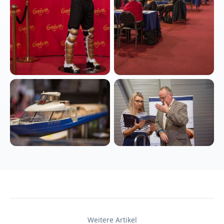
Weitere Artikel