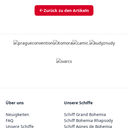
Zurück zu den Artikeln
Über uns
Unsere Schiffe
Neuigkeiten
Schiff Grand Bohemia
FAQ
Schiff Bohemia Rhapsody
Unsere Schiffe
Schiff Agnes de Bohemia