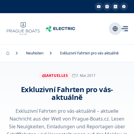
Neuheiten
Exkluzivní Fahrten pro vás-aktuálně
AKTUELLES
7. Mai 2017
Exkluzivní Fahrten pro vás-
aktuálně
Exkluzivní Fahrten pro vás-aktuálně – aktuelle
Nachricht aus der Welt von Prague-Boats.cz. Lesen
Sie Neuigkeiten, Einladungen und Reportagen über