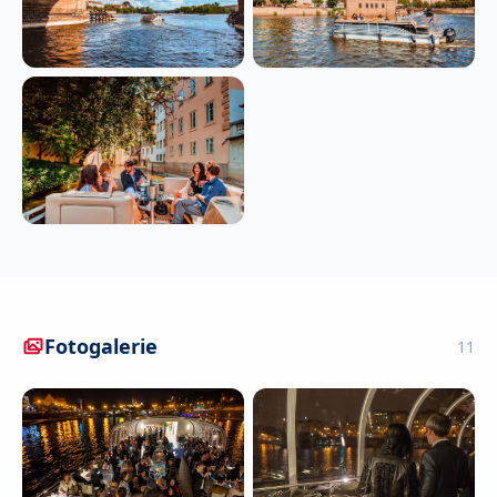
Fotogalerie
11