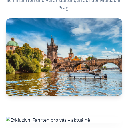
Schifffahrten und Veranstaltungen auf der Moldau in
Prag.