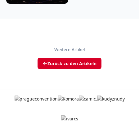
Weitere Artikel
Zurück zu den Artikeln