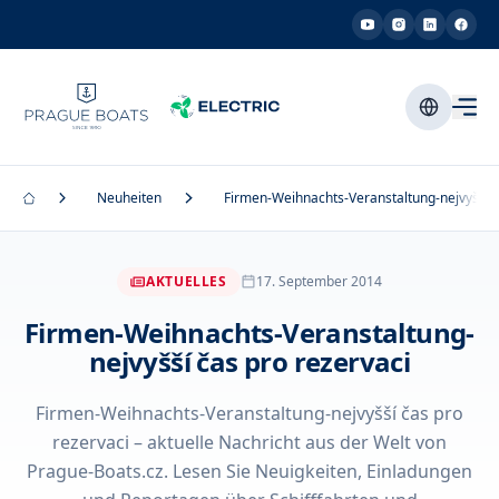
Neuheiten
Firmen-Weihnachts-Veranstaltung-nejvyšší č
AKTUELLES
17. September 2014
Firmen-Weihnachts-Veranstaltung-
nejvyšší čas pro rezervaci
Firmen-Weihnachts-Veranstaltung-nejvyšší čas pro
rezervaci – aktuelle Nachricht aus der Welt von
Prague-Boats.cz. Lesen Sie Neuigkeiten, Einladungen