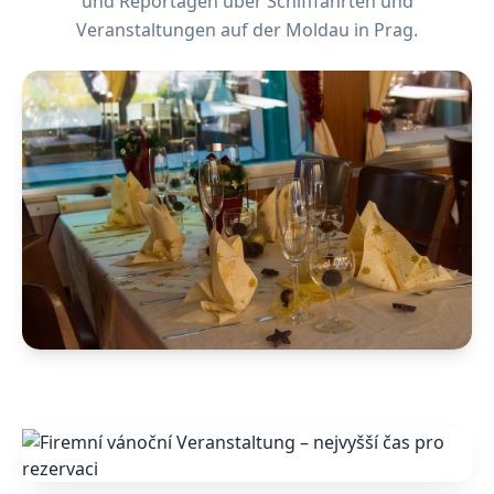
und Reportagen über Schifffahrten und
Veranstaltungen auf der Moldau in Prag.