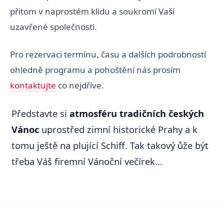
přitom v naprostém klidu a soukromí Vaší
uzavřené společnosti.
Pro rezervaci termínu, času a dalších podrobností
ohledně programu a pohoštění nás prosím
kontaktujte
co nejdříve.
Představte si
atmosféru tradičních českých
Vánoc
uprostřed zimní historické Prahy a k
tomu ještě na plující Schiff. Tak takový ůže být
třeba Váš firemní Vánoční večírek...