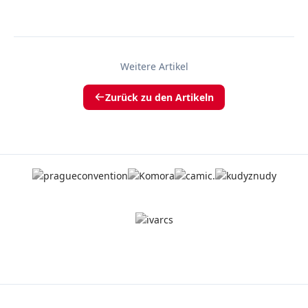
Weitere Artikel
Zurück zu den Artikeln