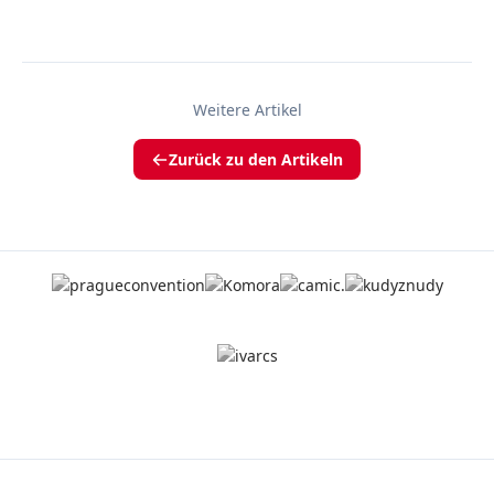
Weitere Artikel
Zurück zu den Artikeln