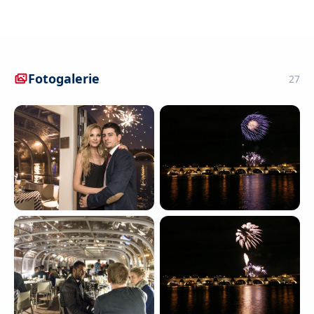
Fotogalerie
27