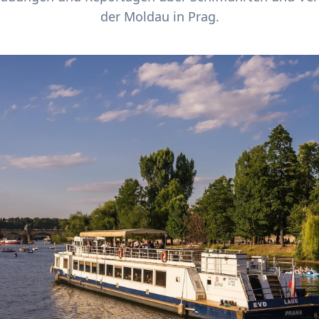
der Moldau in Prag.