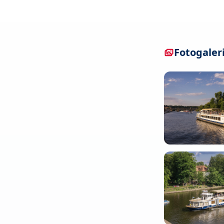
Fotogaler