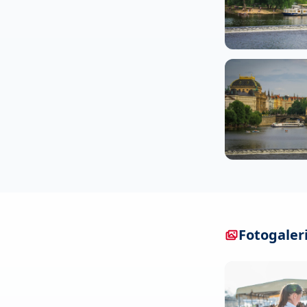
Fotogaler